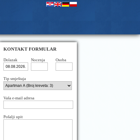
KONTAKT FORMULAR
Dolazak
Nocenja
Osoba
Tip smještaja
Vaša e-mail adresa
Pošalji upit